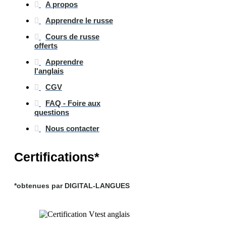
A propos
Apprendre le russe
Cours de russe
offerts
Apprendre
l'anglais
CGV
FAQ - Foire aux
questions
Nous contacter
Certifications*
*obtenues par DIGITAL-LANGUES