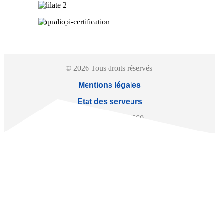
© 2026 Tous droits réservés.
Mentions légales
Etat des serveurs
SIREN : 897 466 660