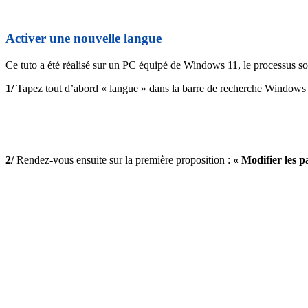
Activer une nouvelle langue
Ce tuto a été réalisé sur un PC équipé de Windows 11, le processus 
1/
Tapez tout d’abord « langue » dans la barre de recherche Windows
2/
Rendez-vous ensuite sur la première proposition :
« Modifier les p