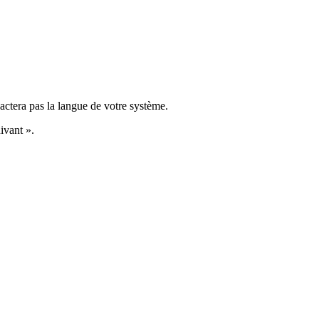
actera pas la langue de votre système.
ivant ».