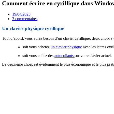
Comment écrire en cyrillique dans Windo
19/04/2023
3 commentaires
Un clavier physique cyrillique
Tout d’abord, vous aurez besoin d’un clavier cyrillique, deux choix s’
soit vous achetez
un clavier physique
avec les lettres cyr
soit vous collez des
autocollants
sur votre clavier actuel.
Le deuxième choix est évidemment le plus économique et le plus pratiq