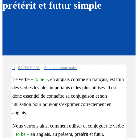
prétérit et futur simple
09/03/2023
Aucun commentaire
Le verbe
« to be »
, en anglais comme en français, est l’un
des verbes les plus importants et les plus utilisés. Il est
donc essentiel de connaître sa conjugaison et son
utilisation pour pouvoir s’exprimer correctement en
anglais.
Nous verrons ainsi comment utiliser et conjuguer le verbe
« to be »
en anglais, au présent, prétérit et futur.