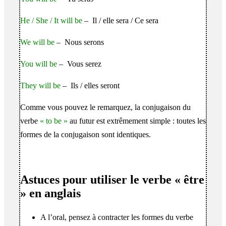
He / She / It will be
– Il / elle sera / Ce sera
We will be
– Nous serons
You will be
– Vous serez
They will be
– Ils / elles seront
Comme vous pouvez le remarquez, la conjugaison du
verbe
« to be »
au futur est extrêmement simple : toutes les
formes de la conjugaison sont identiques.
Astuces pour utiliser le verbe « être
» en anglais
A l’oral, pensez à contracter les formes du verbe