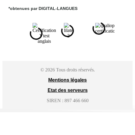
*obtenues par DIGITAL-LANGUES
© 2026 Tous droits réservés.
Mentions légales
Etat des serveurs
SIREN : 897 466 660