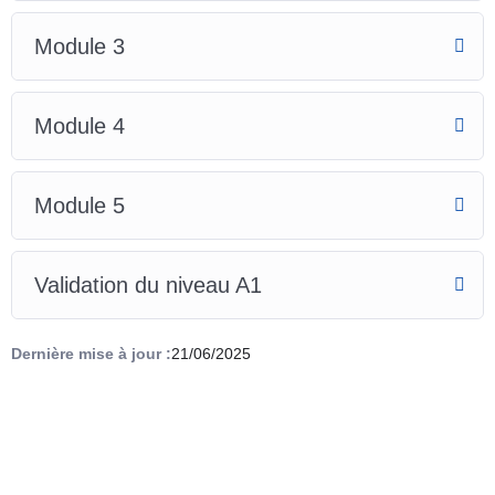
Module 3
Module 4
Module 5
Validation du niveau A1
Dernière mise à jour :
21/06/2025