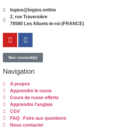
logios@logios.online
2, rue Traversière
78580 Les Alluets-le-roi (FRANCE)
Non connecté(e)
Navigation
A propos
Apprendre le russe
Cours de russe offerts
Apprendre l'anglais
CGV
FAQ - Foire aux questions
Nous contacter