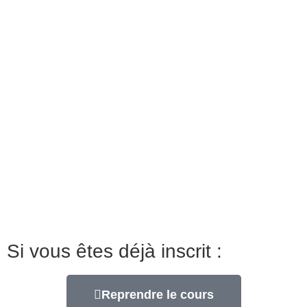
Si vous êtes déjà inscrit :
Reprendre le cours