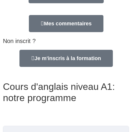
Mes commentaires
Non inscrit ?
Je m'inscris à la formation
Cours d'anglais niveau A1:
notre programme