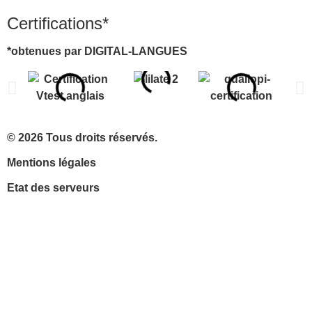
Certifications*
*obtenues par DIGITAL-LANGUES
© 2026 Tous droits réservés.
Mentions légales
Etat des serveurs