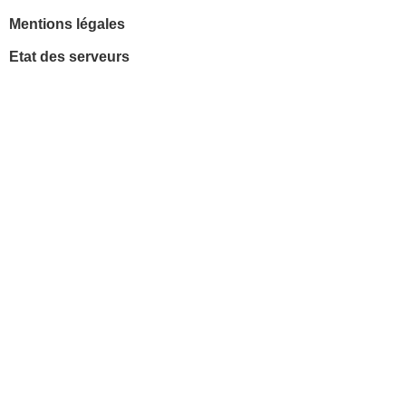
Mentions légales
Etat des serveurs