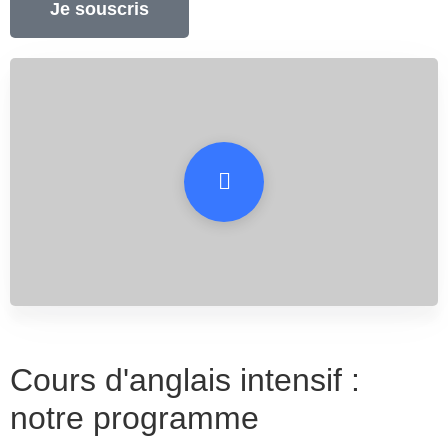
Je souscris
Cours d'anglais intensif :
notre programme