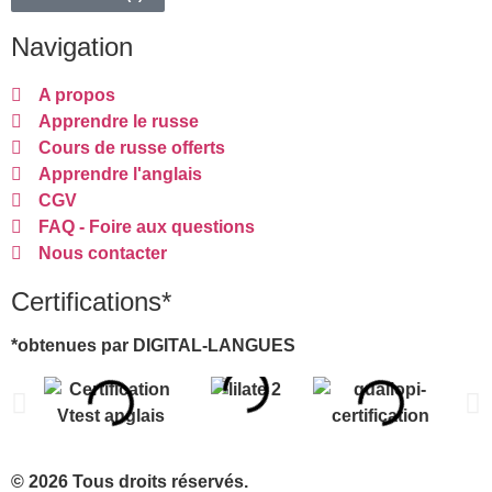
Navigation
A propos
Apprendre le russe
Cours de russe offerts
Apprendre l'anglais
CGV
FAQ - Foire aux questions
Nous contacter
Certifications*
*obtenues par DIGITAL-LANGUES
© 2026 Tous droits réservés.