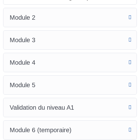
Module 2
Module 3
Module 4
Module 5
Validation du niveau A1
Module 6 (temporaire)