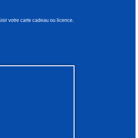
sir votre carte cadeau ou licence.
.