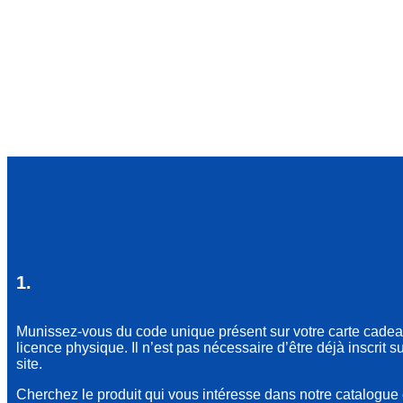
1.
Munissez-vous du code unique présent sur votre carte cade
licence physique. Il n’est pas nécessaire d’être déjà inscrit su
site.
Cherchez le produit qui vous intéresse dans notre catalogue